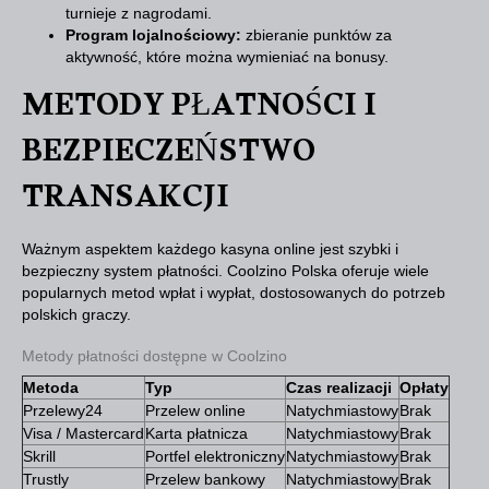
turnieje z nagrodami.
Program lojalnościowy:
zbieranie punktów za
aktywność, które można wymieniać na bonusy.
METODY PŁATNOŚCI I
BEZPIECZEŃSTWO
TRANSAKCJI
Ważnym aspektem każdego kasyna online jest szybki i
bezpieczny system płatności. Coolzino Polska oferuje wiele
popularnych metod wpłat i wypłat, dostosowanych do potrzeb
polskich graczy.
Metody płatności dostępne w Coolzino
Metoda
Typ
Czas realizacji
Opłaty
Przelewy24
Przelew online
Natychmiastowy
Brak
Visa / Mastercard
Karta płatnicza
Natychmiastowy
Brak
Skrill
Portfel elektroniczny
Natychmiastowy
Brak
Trustly
Przelew bankowy
Natychmiastowy
Brak