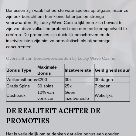
Bonussen zijn vaak het eerste waar spelers op afgaan, maar ze
zijn ook berucht om hun kleine lettertjes en strenge
voorwaarden. Bij Lucky Wave Casino lijkt men zich bewust te
zijn van deze valkuil en probeert men een eerlijker speelveld te
creëren. De promoties zijn duidelijk omschreven en de
inzetvereisten zijn niet zo onrealistisch als bij sommige
concurrenten.
Overzicht van Bonusvoorwaarden bij Lucky Wave Casino
Maximale
Bonus Type
Inzetvereiste
Geldigheidsduur
Bonus
Welkomstbonus
€200
30x
30 dagen
Gratis Spins
50 spins
25x
7 dagen
10% van
Geen
Cashback
Wekelijks
verliezen
inzetvereiste
DE REALITEIT ACHTER DE
PROMOTIES
Het is verleidelijk om te denken dat elke bonus een gouden