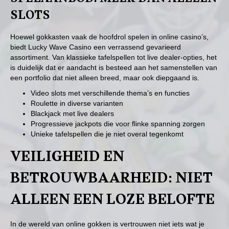
SPELAANBOD: MEER DAN ALLEEN
C
SLOTS
a
s
Hoewel gokkasten vaak de hoofdrol spelen in online casino’s,
i
biedt Lucky Wave Casino een verrassend gevarieerd
n
assortiment. Van klassieke tafelspellen tot live dealer-opties, het
o
is duidelijk dat er aandacht is besteed aan het samenstellen van
’
een portfolio dat niet alleen breed, maar ook diepgaand is.
s
:
Video slots met verschillende thema’s en functies
W
Roulette in diverse varianten
a
Blackjack met live dealers
t
Progressieve jackpots die voor flinke spanning zorgen
M
Unieke tafelspellen die je niet overal tegenkomt
a
VEILIGHEID EN
a
k
BETROUWBAARHEID: NIET
t
L
u
ALLEEN EEN LOZE BELOFTE
c
k
y
In de wereld van online gokken is vertrouwen niet iets wat je