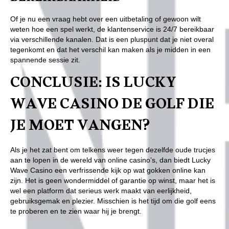
BEREIKBAARHEID
Of je nu een vraag hebt over een uitbetaling of gewoon wilt
weten hoe een spel werkt, de klantenservice is 24/7 bereikbaar
via verschillende kanalen. Dat is een pluspunt dat je niet overal
tegenkomt en dat het verschil kan maken als je midden in een
spannende sessie zit.
CONCLUSIE: IS LUCKY
WAVE CASINO DE GOLF DIE
JE MOET VANGEN?
Als je het zat bent om telkens weer tegen dezelfde oude trucjes
aan te lopen in de wereld van online casino’s, dan biedt Lucky
Wave Casino een verfrissende kijk op wat gokken online kan
zijn. Het is geen wondermiddel of garantie op winst, maar het is
wel een platform dat serieus werk maakt van eerlijkheid,
gebruiksgemak en plezier. Misschien is het tijd om die golf eens
te proberen en te zien waar hij je brengt.