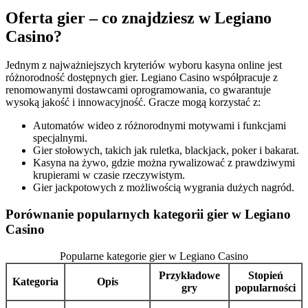
Oferta gier – co znajdziesz w Legiano
Casino?
Jednym z najważniejszych kryteriów wyboru kasyna online jest
różnorodność dostępnych gier. Legiano Casino współpracuje z
renomowanymi dostawcami oprogramowania, co gwarantuje
wysoką jakość i innowacyjność. Gracze mogą korzystać z:
Automatów wideo z różnorodnymi motywami i funkcjami
specjalnymi.
Gier stołowych, takich jak ruletka, blackjack, poker i bakarat.
Kasyna na żywo, gdzie można rywalizować z prawdziwymi
krupierami w czasie rzeczywistym.
Gier jackpotowych z możliwością wygrania dużych nagród.
Porównanie popularnych kategorii gier w Legiano
Casino
Popularne kategorie gier w Legiano Casino
Przykładowe
Stopień
Kategoria
Opis
gry
popularności