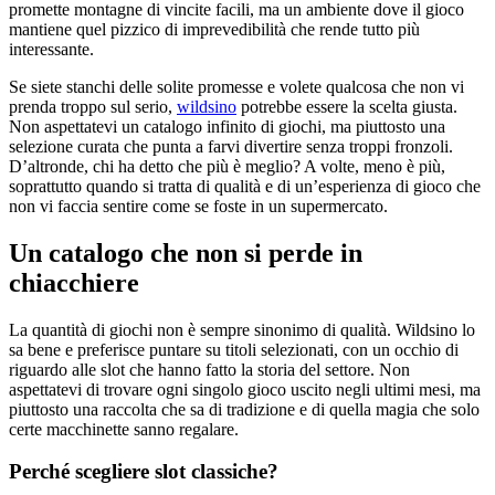
promette montagne di vincite facili, ma un ambiente dove il gioco
mantiene quel pizzico di imprevedibilità che rende tutto più
interessante.
Se siete stanchi delle solite promesse e volete qualcosa che non vi
prenda troppo sul serio,
wildsino
potrebbe essere la scelta giusta.
Non aspettatevi un catalogo infinito di giochi, ma piuttosto una
selezione curata che punta a farvi divertire senza troppi fronzoli.
D’altronde, chi ha detto che più è meglio? A volte, meno è più,
soprattutto quando si tratta di qualità e di un’esperienza di gioco che
non vi faccia sentire come se foste in un supermercato.
Un catalogo che non si perde in
chiacchiere
La quantità di giochi non è sempre sinonimo di qualità. Wildsino lo
sa bene e preferisce puntare su titoli selezionati, con un occhio di
riguardo alle slot che hanno fatto la storia del settore. Non
aspettatevi di trovare ogni singolo gioco uscito negli ultimi mesi, ma
piuttosto una raccolta che sa di tradizione e di quella magia che solo
certe macchinette sanno regalare.
Perché scegliere slot classiche?