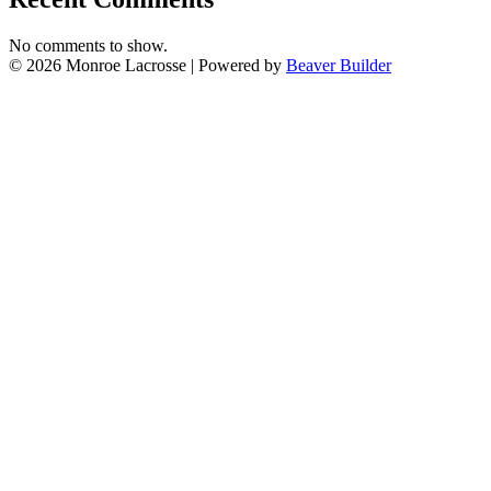
No comments to show.
© 2026 Monroe Lacrosse
|
Powered by
Beaver Builder