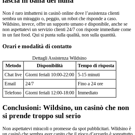
lascia in balia del nulla
Non è raro imbattersi in casinò online dove l’assistenza clienti
sembra un miraggio o, peggio, un robot che risponde a caso.
Wildsino, invece, offre un supporto umano e disponibile, anche se
non aspettatevi un servizio clienti 24/7 con risposte immediate come
in un fast food. Qui si punta sulla qualità, non sulla quantità.
Orari e modalità di contatto
Dettagli Assistenza Wildsino
Metodo
Disponibilità
Tempo di risposta
Chat live
Giorni feriali 10:00-22:00
5-15 minuti
Email
24/7
Fino a 24 ore
Telefono
Giorni feriali 12:00-18:00
Immediato
Conclusioni: Wildsino, un casinò che non
si prende troppo sul serio
Non aspettatevi miracoli o promesse da spot pubblicitari. Wildsino è
un casinò che sembra aver capito che il gioco d’azzardo è soprattutto