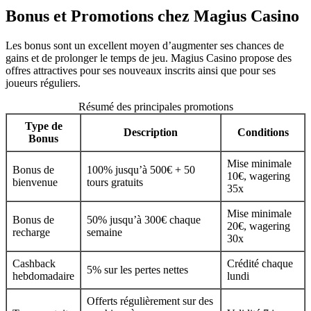
Bonus et Promotions chez Magius Casino
Les bonus sont un excellent moyen d’augmenter ses chances de
gains et de prolonger le temps de jeu. Magius Casino propose des
offres attractives pour ses nouveaux inscrits ainsi que pour ses
joueurs réguliers.
Résumé des principales promotions
Type de
Description
Conditions
Bonus
Mise minimale
Bonus de
100% jusqu’à 500€ + 50
10€, wagering
bienvenue
tours gratuits
35x
Mise minimale
Bonus de
50% jusqu’à 300€ chaque
20€, wagering
recharge
semaine
30x
Cashback
Crédité chaque
5% sur les pertes nettes
hebdomadaire
lundi
Offerts régulièrement sur des