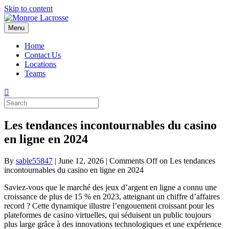
Skip to content
Menu
Home
Contact Us
Locations
Teams
Les tendances incontournables du casino
en ligne en 2024
By
sable55847
|
June 12, 2026
|
Comments Off
on Les tendances
incontournables du casino en ligne en 2024
Saviez-vous que le marché des jeux d’argent en ligne a connu une
croissance de plus de 15 % en 2023, atteignant un chiffre d’affaires
record ? Cette dynamique illustre l’engouement croissant pour les
plateformes de casino virtuelles, qui séduisent un public toujours
plus large grâce à des innovations technologiques et une expérience