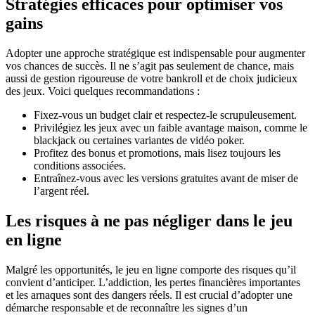
Stratégies efficaces pour optimiser vos
gains
Adopter une approche stratégique est indispensable pour augmenter
vos chances de succès. Il ne s’agit pas seulement de chance, mais
aussi de gestion rigoureuse de votre bankroll et de choix judicieux
des jeux. Voici quelques recommandations :
Fixez-vous un budget clair et respectez-le scrupuleusement.
Privilégiez les jeux avec un faible avantage maison, comme le
blackjack ou certaines variantes de vidéo poker.
Profitez des bonus et promotions, mais lisez toujours les
conditions associées.
Entraînez-vous avec les versions gratuites avant de miser de
l’argent réel.
Les risques à ne pas négliger dans le jeu
en ligne
Malgré les opportunités, le jeu en ligne comporte des risques qu’il
convient d’anticiper. L’addiction, les pertes financières importantes
et les arnaques sont des dangers réels. Il est crucial d’adopter une
démarche responsable et de reconnaître les signes d’un