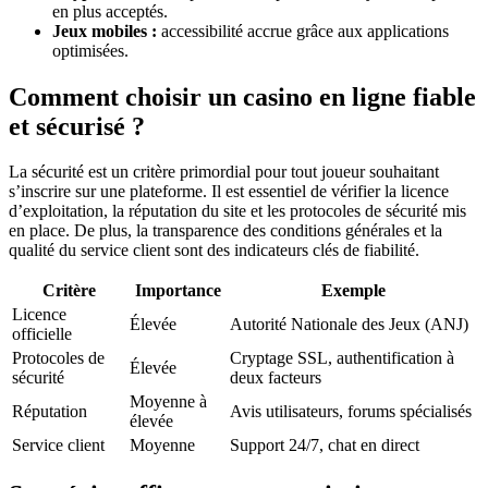
en plus acceptés.
Jeux mobiles :
accessibilité accrue grâce aux applications
optimisées.
Comment choisir un casino en ligne fiable
et sécurisé ?
La sécurité est un critère primordial pour tout joueur souhaitant
s’inscrire sur une plateforme. Il est essentiel de vérifier la licence
d’exploitation, la réputation du site et les protocoles de sécurité mis
en place. De plus, la transparence des conditions générales et la
qualité du service client sont des indicateurs clés de fiabilité.
Critère
Importance
Exemple
Licence
Élevée
Autorité Nationale des Jeux (ANJ)
officielle
Protocoles de
Cryptage SSL, authentification à
Élevée
sécurité
deux facteurs
Moyenne à
Réputation
Avis utilisateurs, forums spécialisés
élevée
Service client
Moyenne
Support 24/7, chat en direct