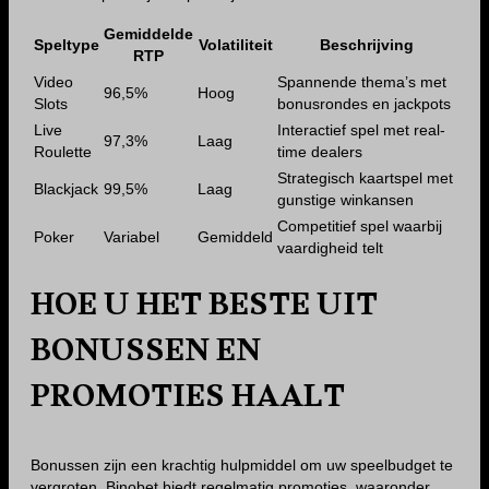
Gemiddelde
Speltype
Volatiliteit
Beschrijving
RTP
Video
Spannende thema’s met
96,5%
Hoog
Slots
bonusrondes en jackpots
Live
Interactief spel met real-
97,3%
Laag
Roulette
time dealers
Strategisch kaartspel met
Blackjack
99,5%
Laag
gunstige winkansen
Competitief spel waarbij
Poker
Variabel
Gemiddeld
vaardigheid telt
HOE U HET BESTE UIT
BONUSSEN EN
PROMOTIES HAALT
Bonussen zijn een krachtig hulpmiddel om uw speelbudget te
vergroten. Binobet biedt regelmatig promoties, waaronder