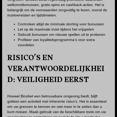
welkomstbonussen, gratis spins en cashback-acties. Het is
belangrijk om de voorwaarden zorgvuldig te lezen, vooral de
inzetvereisten en tijdslimieten.
Controleer altijd de minimale storting voor bonussen
Let op de maximale inzet tijdens het vrijspelen
Gebruik bonussen om nieuwe spellen uit te proberen
Profiteer van loyaliteitsprogramma’s voor extra
voordelen
RISICO’S EN
VERANTWOORDELIJKHEI
D: VEILIGHEID EERST
Hoewel Binobet een betrouwbare omgeving biedt, blijft
gokken een activiteit met inherente risico’s. Het is essentieel
om uw grenzen te kennen en niet meer in te zetten dan u
kunt missen. Maak gebruik van de beschikbare tools om uw
speelgedrag te controleren en zoek hulp als u merkt dat