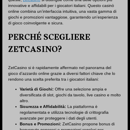
a
innovative e affidabili per i giocatori italiani. Questo casinò
s
online combina un’interfaccia intuitiva, una vasta gamma di
i
giochi e promozioni vantaggiose, garantendo un’esperienza
n
di gioco coinvolgente e sicura.
o
PERCHÉ SCEGLIERE
:
L
a
ZETCASINO?
N
u
o
ZetCasino si è rapidamente affermato nel panorama del
v
gioco d’azzardo online grazie a diversi fattori chiave che lo
a
rendono una scelta preferita tra i giocatori italiani:
F
r
Varietà di Giochi:
Offre una selezione ampia e
o
diversificata di slot, giochi da tavolo, live casino e molto
n
altro.
t
Sicurezza e Affidabilità:
La piattaforma è
i
regolamentata e utilizza tecnologie di crittografia
e
avanzate per proteggere i dati degli utenti.
r
Bonus e Promozioni:
ZetCasino propone bonus di
a
benvenuto generosi e promozioni regolari per