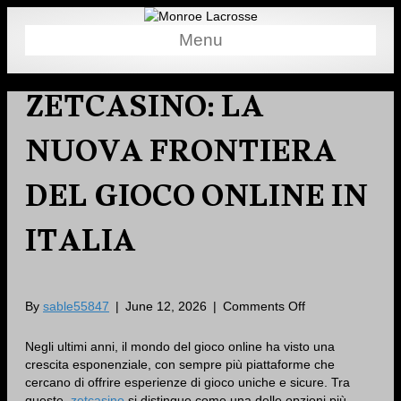
Menu
ZETCASINO: LA
NUOVA FRONTIERA
DEL GIOCO ONLINE IN
ITALIA
By
sable55847
|
June 12, 2026
|
Comments Off
o
n
Z
Negli ultimi anni, il mondo del gioco online ha visto una
e
crescita esponenziale, con sempre più piattaforme che
t
cercano di offrire esperienze di gioco uniche e sicure. Tra
C
queste,
zetcasino
si distingue come una delle opzioni più