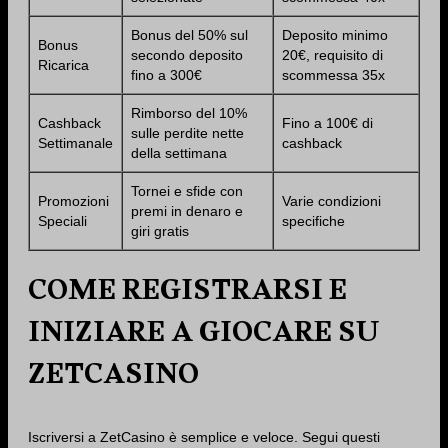
Bonus del 50% sul
Deposito minimo
Bonus
secondo deposito
20€, requisito di
Ricarica
fino a 300€
scommessa 35x
Rimborso del 10%
Cashback
Fino a 100€ di
sulle perdite nette
Settimanale
cashback
della settimana
Tornei e sfide con
Promozioni
Varie condizioni
premi in denaro e
Speciali
specifiche
giri gratis
COME REGISTRARSI E
INIZIARE A GIOCARE SU
ZETCASINO
Iscriversi a ZetCasino è semplice e veloce. Segui questi