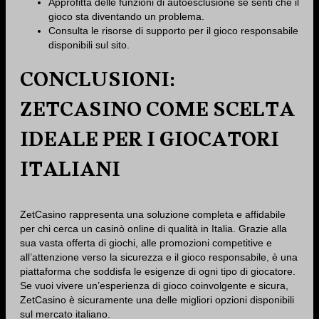
Approfitta delle funzioni di autoesclusione se senti che il
gioco sta diventando un problema.
Consulta le risorse di supporto per il gioco responsabile
disponibili sul sito.
CONCLUSIONI:
ZETCASINO COME SCELTA
IDEALE PER I GIOCATORI
ITALIANI
ZetCasino rappresenta una soluzione completa e affidabile
per chi cerca un casinò online di qualità in Italia. Grazie alla
sua vasta offerta di giochi, alle promozioni competitive e
all’attenzione verso la sicurezza e il gioco responsabile, è una
piattaforma che soddisfa le esigenze di ogni tipo di giocatore.
Se vuoi vivere un’esperienza di gioco coinvolgente e sicura,
ZetCasino è sicuramente una delle migliori opzioni disponibili
sul mercato italiano.